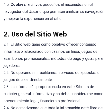
1.5.
Cookies
: archivos pequeños almacenados en el
navegador del Usuario que permiten analizar su navegación
y mejorar la experiencia en el sitio.
2. Uso del Sitio Web
2.1. El Sitio web tiene como objetivo ofrecer contenido
informativo relacionado con casinos en línea, juegos de
azar, bonos promocionales, métodos de pago y guías para
jugadores.
2.2. No operamos ni facilitamos servicios de apuestas o
juegos de azar directamente.
2.3. La información proporcionada en este Sitio es de
carácter general, informativo y no debe considerarse como
asesoramiento legal, financiero o profesional.
2.4. No garantizamos que toda la información esté libre de