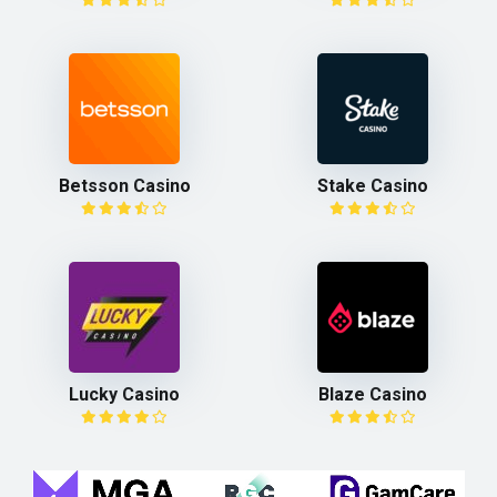
Betsson Casino
Stake Casino
Lucky Casino
Blaze Casino