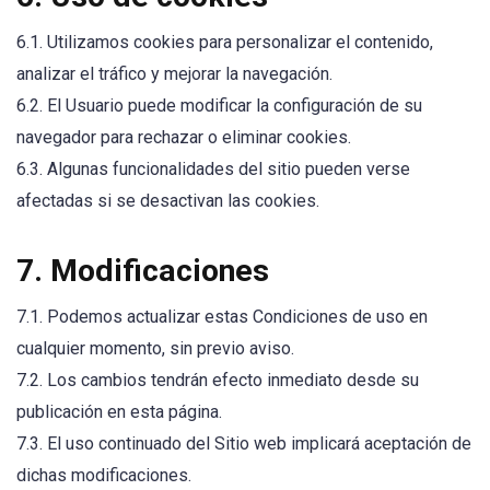
6.1. Utilizamos cookies para personalizar el contenido,
analizar el tráfico y mejorar la navegación.
6.2. El Usuario puede modificar la configuración de su
navegador para rechazar o eliminar cookies.
6.3. Algunas funcionalidades del sitio pueden verse
afectadas si se desactivan las cookies.
7. Modificaciones
7.1. Podemos actualizar estas Condiciones de uso en
cualquier momento, sin previo aviso.
7.2. Los cambios tendrán efecto inmediato desde su
publicación en esta página.
7.3. El uso continuado del Sitio web implicará aceptación de
dichas modificaciones.